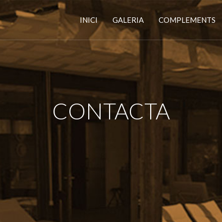
INICI
GALERIA
COMPLEMENTS
CONTACTA