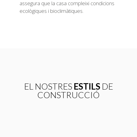
assegura que la casa compleixi condicions
ecològiques i bioclimàtiques.
EL NOSTRES
ESTILS
DE
CONSTRUCCIÓ