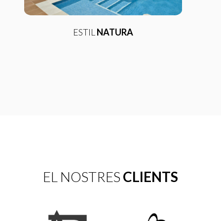
ESTIL
NATURA
EL NOSTRES
CLIENTS